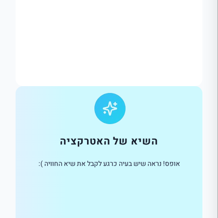
השיא של האטרקציה
אופס! נראה שיש בעיה כרגע לקבל את שיא החוויה ):