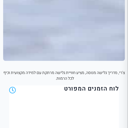
צ'רי, מדריך גלישה מנוסה, מציע חוויית גלישה מרתקת עם למידה מקצועית וכיף
לכל הרמות.
לוח הזמנים המפורט