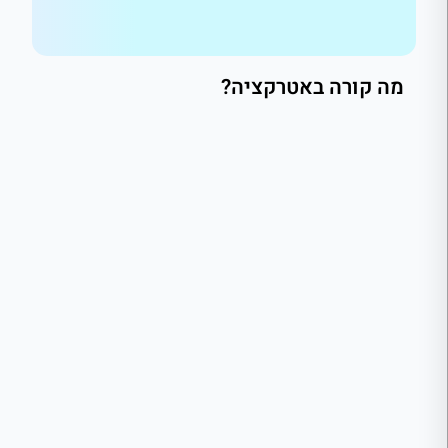
מה קורה באטרקציה?