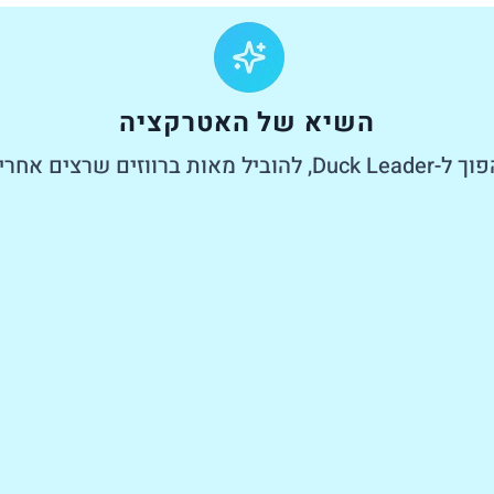
השיא של האטרקציה
Duck L, להוביל מאות ברווזים שרצים אחריך.