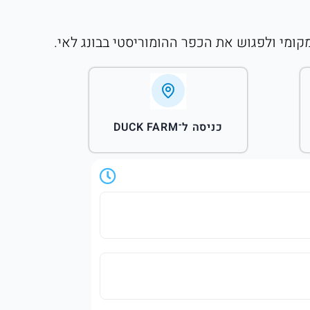
מקומי ולפגוש את הכפר ההומוריסטי בבונג לאי.
כניסה ל־DUCK FARM