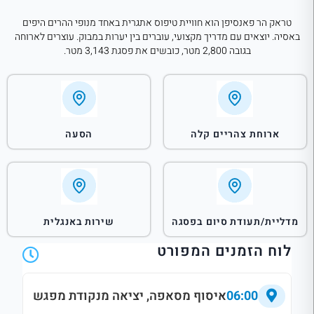
טראק הר פאנסיפן הוא חוויית טיפוס אתגרית באחד מנופי ההרים היפים
באסיה. יוצאים עם מדריך מקצועי, עוברים בין יערות במבוק. עוצרים לארוחה
בגובה 2,800 מטר, כובשים את פסגת 3,143 מטר.
ארוחת צהריים קלה
הסעה
מדליית/תעודת סיום בפסגה
שירות באנגלית
לוח הזמנים המפורט
06:00
איסוף מסאפה, יציאה מנקודת מפגש