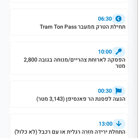
06:30
תחילת הטרק ממעבר Tram Ton Pass
10:00
הפסקה לארוחת צהריים/מנוחה בגובה 2,800
מטר
00:30
הגעה לפסגת הר פאנסיפן (3,143 מטר)
13:00
התחלת ירידה חזרה רגלית או עם רכבל (לא כלול)