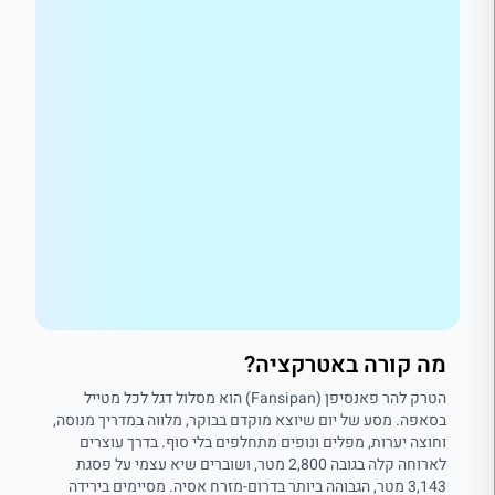
מה קורה באטרקציה?
הטרק להר פאנסיפן (Fansipan) הוא מסלול דגל לכל מטייל
בסאפה. מסע של יום שיוצא מוקדם בבוקר, מלווה במדריך מנוסה,
וחוצה יערות, מפלים ונופים מתחלפים בלי סוף. בדרך עוצרים
לארוחה קלה בגובה 2,800 מטר, ושוברים שיא עצמי על פסגת
3,143 מטר, הגבוהה ביותר בדרום-מזרח אסיה. מסיימים בירידה