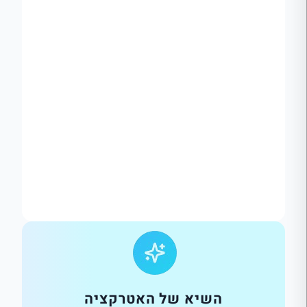
השיא של האטרקציה