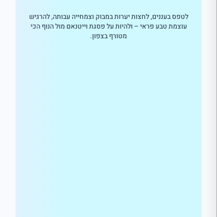
לטפס בעננים, לחצות יערות במבוק וצמחייה עבותה, להרגיש
עוצמת טבע פראי – ולהיות על פסגת וייטנאם מול הנוף הכי
מטורף בצפון.