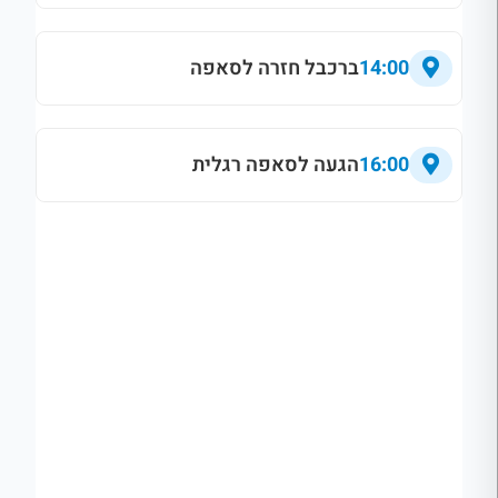
14:00
ברכבל חזרה לסאפה
16:00
הגעה לסאפה רגלית