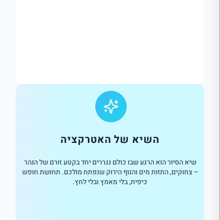
השיא של האטרקציה
שיא הסיור הוא הרגע שבו כולם נגררים יחד בקטע זורם של הנהר
– צחוקים, התזות מים והנוף הירוק שנפתח מולכם. תחושת חופש
כיפית, בלי מאמץ ובלי לחץ.