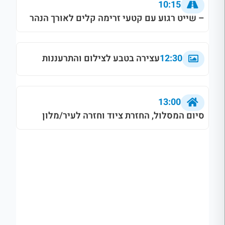
10:15
– שייט רגוע עם קטעי זרימה קלים לאורך הנהר
12:30
עצירה בטבע לצילום והתרעננות
13:00
סיום המסלול, החזרת ציוד וחזרה לעיר/מלון