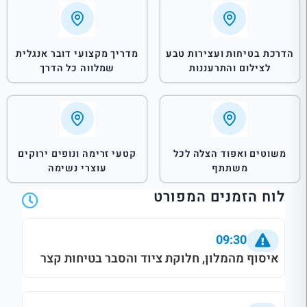
הדרכת בטיחות ועצירות טבע
מדריך מקצועי דובר אנגלית
לצילום והתרעננות
שמלווה כל הדרך
משוטים ואפוד הצלה לכל
קטעי זרימה ונופים ירוקים
משתתף
עוצרי נשימה
לוח הזמנים המפורט
09:30
איסוף מהמלון, חלוקת ציוד והסבר בטיחות קצר