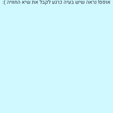
אופס! נראה שיש בעיה כרגע לקבל את שיא החוויה ):