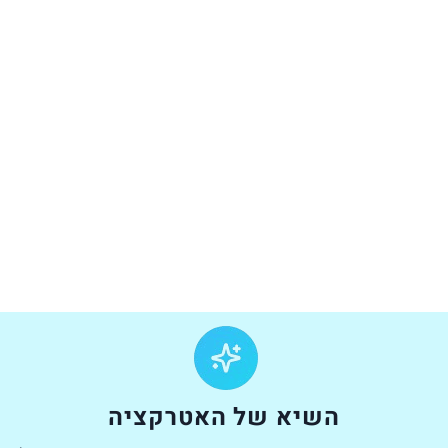
השיא של האטרקציה