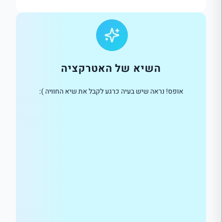
השיא של האטרקציה
אופס! נראה שיש בעיה כרגע לקבל את שיא החוויה ):