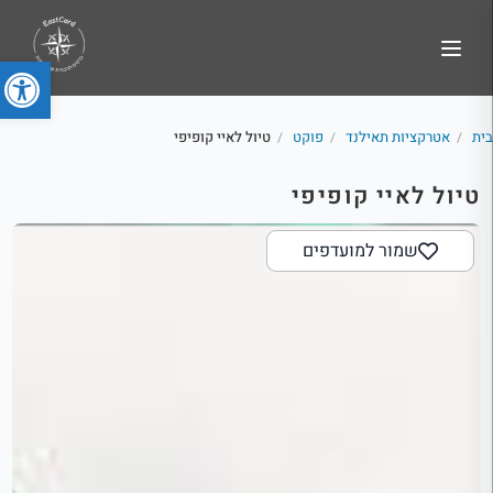
פתח סרג
בית
אטרקציות תאילנד
פוקט
טיול לאיי קופיפי
/
/
/
טיול לאיי קופיפי
שמור למועדפים