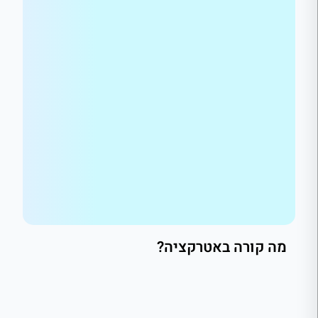
מה קורה באטרקציה?