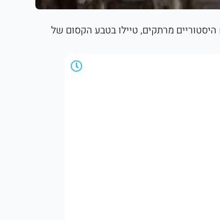
ם היסטוריים מרתקים, טיילו בטבע הקסום של