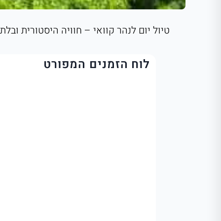
טיול יום לנהר קוואי – חוויה היסטורית ובל
לוח הזמנים המפורט