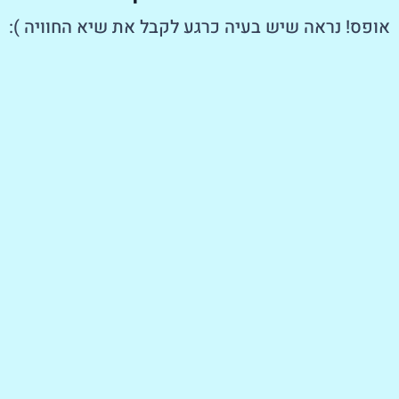
אופס! נראה שיש בעיה כרגע לקבל את שיא החוויה ):