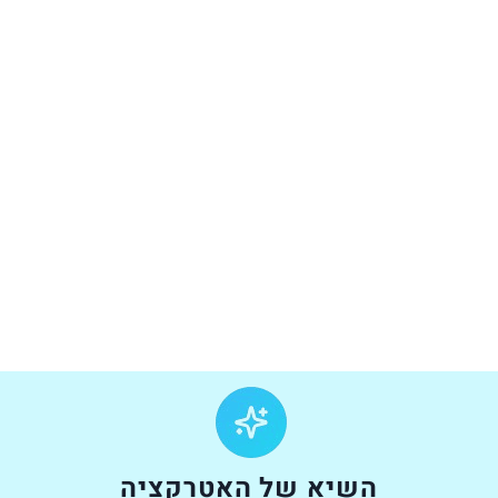
השיא של האטרקציה