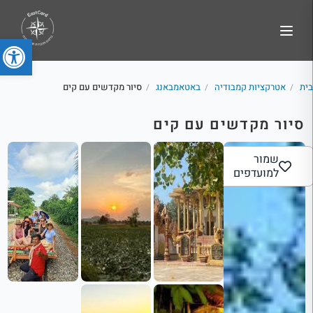
פתח סרג
בית
אטרקציות קמבודיה
באטאמבאנג
סיור מקדשים עם קים
/
/
/
סיור מקדשים עם קים
שמור
למועדפים