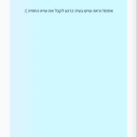
אופס! נראה שיש בעיה כרגע לקבל את שיא החוויה ):