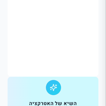
השיא של האטרקציה