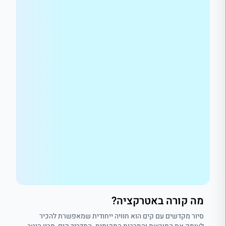
מה קורה באטרקציה?
סיור מקדשים עם קים הוא חוויה ייחודית שמאפשרת להכיר