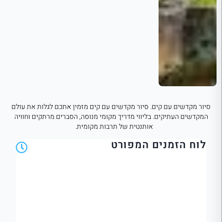
סיור מקדשים עם קים. סיור מקדשים עם קים מזמין אתכם לגלות את עולם
המקדשים העתיקים. בליווי מדריך מקומי מנוסה, הסברים מרתקים וחוויה
אותנטית של תרבות מקומית.
לוח הזמנים המפורט