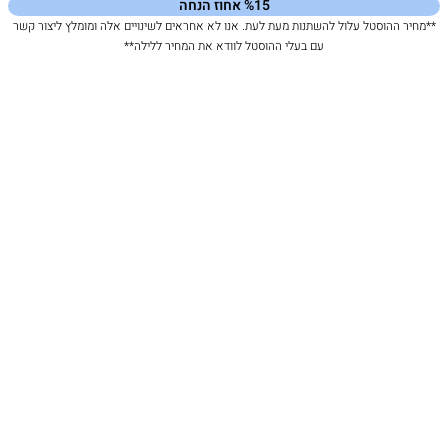
%15 אחוז הנחה
**מחיר ההוסטל עלול להשתנות מעת לעת. אנו לא אחראים לשינויים אלה ומומלץ ליצור קשר
עם בעלי ההוסטל לוודא את המחיר ללילה**