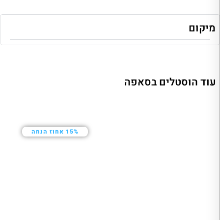
מיקום
עוד הוסטלים בסאפה
15% אחוז הנחה