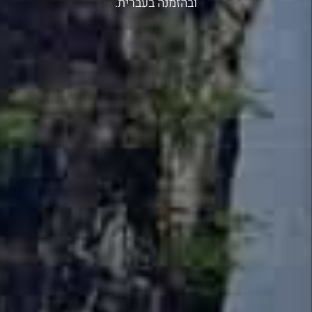
ובהזמנה בעברית.