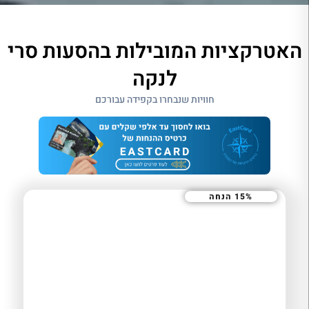
האטרקציות המובילות בהסעות סרי
לנקה
חוויות שנבחרו בקפידה עבורכם
15% הנחה