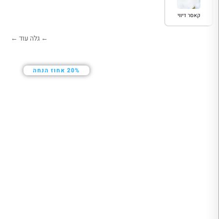
קאסר דיווי
20% אחוז הנחה