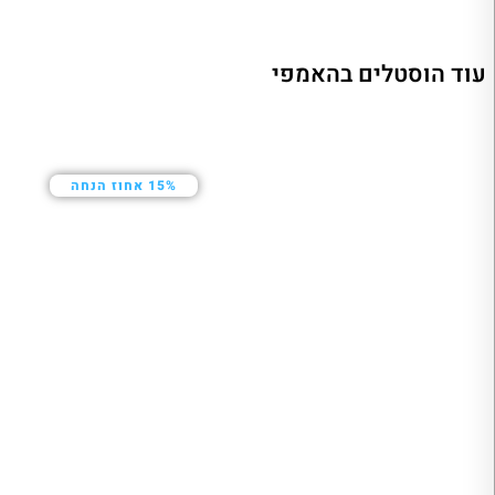
עוד הוסטלים בהאמפי
15% אחוז הנחה