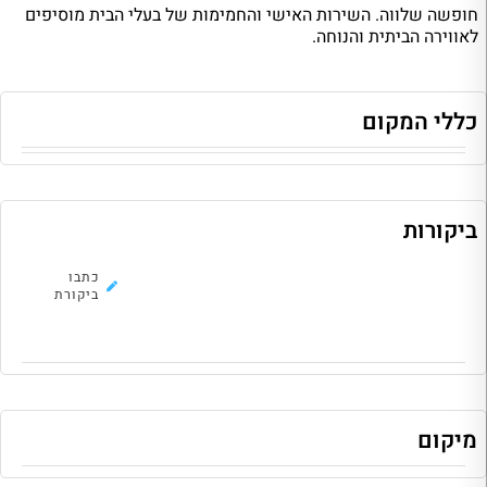
חופשה שלווה. השירות האישי והחמימות של בעלי הבית מוסיפים
לאווירה הביתית והנוחה.
כללי המקום
ביקורות
לא נמצאו ביקורות להוסטל, כתבו את
כתבו
הראשונה!
ביקורת
מיקום