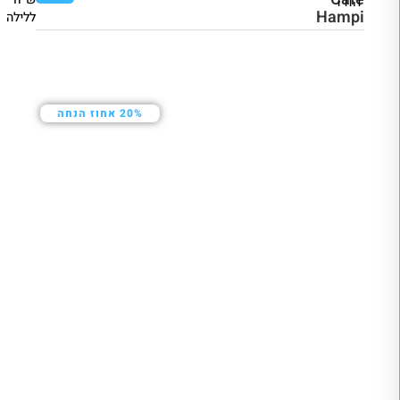
הודו
Hampi
ללילה
20% אחוז הנחה