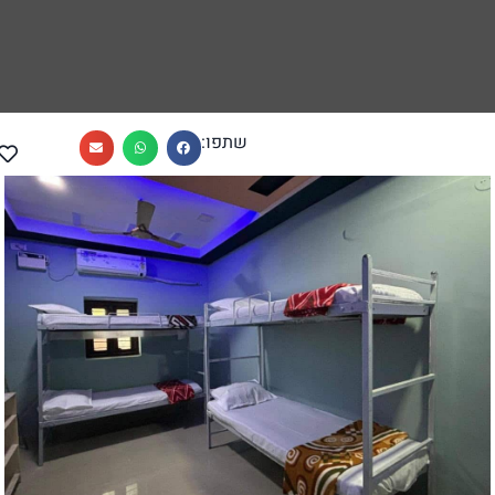
שתפו: