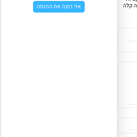
ה קלה
אני רוצה את ההנחה