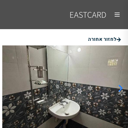
EASTCARD
לחזור אחורה