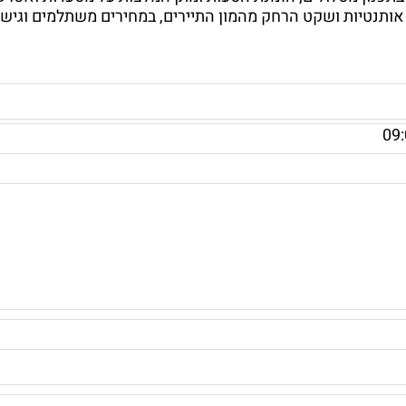
 אותנטיות ושקט הרחק מהמון התיירים, במחירים משתלמים וגיש