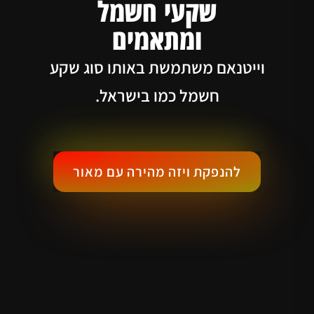
שקעי חשמל
ומתאמים
וייטנאם משתמשת באותו סוג שקע
חשמל כמו בישראל.
להנפקת ויזה מהירה עם מאור