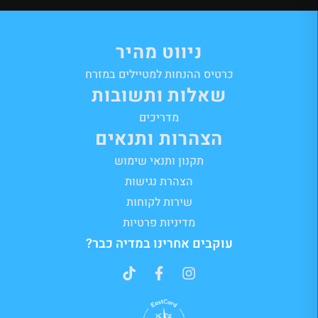
ניווט מהיר
כרטיס ההנחות למטיילים במזרח
שאלות ותשובות
מדריכים
הצהרות ותנאים
תקנון ותנאי שימוש
הצהרת נגישות
שירות לקוחות
מדיניות פרטיות
עוקבים אחרינו במדיה כבר?