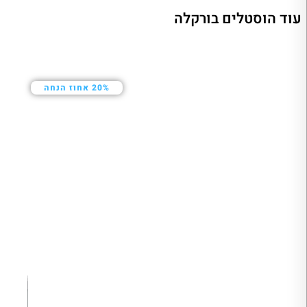
עוד הוסטלים בורקלה
20% אחוז הנחה