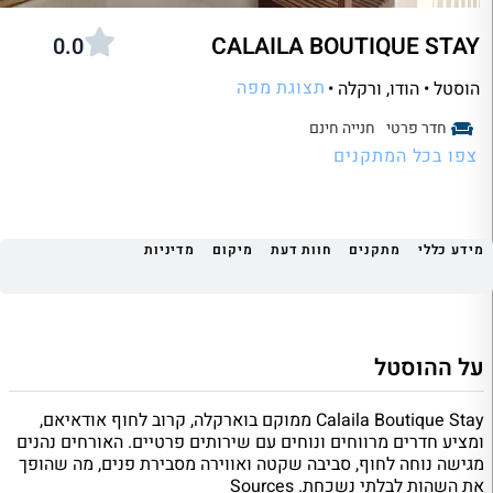
CALAILA BOUTIQUE STAY
0.0
תצוגת מפה
הוסטל • הודו
, ורקלה •
חדר פרטי
חנייה חינם
צפו בכל המתקנים
מידע כללי
מתקנים
חוות דעת
מיקום
מדיניות
על ההוסטל
Calaila Boutique Stay ממוקם בוארקלה, קרוב לחוף אודאיאם,
ומציע חדרים מרווחים ונוחים עם שירותים פרטיים. האורחים נהנים
מגישה נוחה לחוף, סביבה שקטה ואווירה מסבירת פנים, מה שהופך
את השהות לבלתי נשכחת.​ Sources