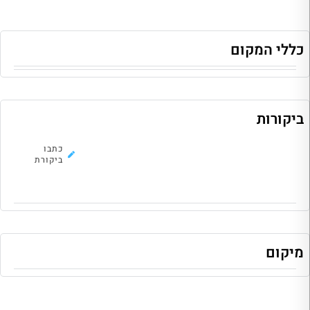
כללי המקום
ביקורות
לא נמצאו ביקורות להוסטל, כתבו את
כתבו
הראשונה!
ביקורת
מיקום