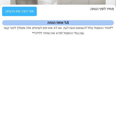
מחיר לפני הנחה:
אני רוצה את ההנחה
%5 אחוז הנחה
**מחיר ההוסטל עלול להשתנות מעת לעת. אנו לא אחראים לשינויים אלה ומומלץ ליצור קשר
עם בעלי ההוסטל לוודא את המחיר ללילה**