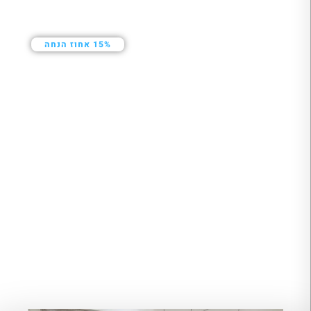
15% אחוז הנחה