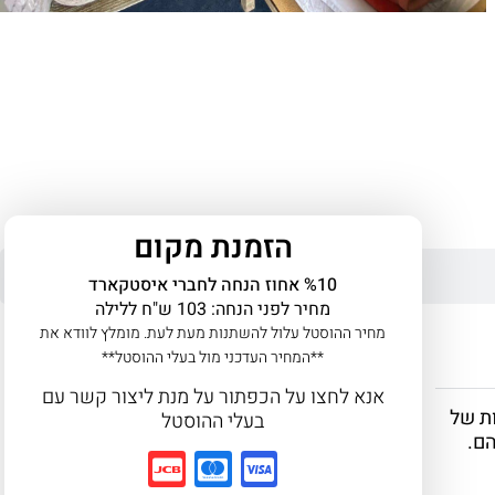
הזמנת מקום
%10 אחוז הנחה לחברי איסטקארד
מחיר לפני הנחה: 103 ש"ח ללילה
מחיר ההוסטל עלול להשתנות מעת לעת. מומלץ לוודא את
**המחיר העדכני מול בעלי ההוסטל**
אנא לחצו על הכפתור על מנת ליצור קשר עם
ות של
בעלי ההוסטל
הם.