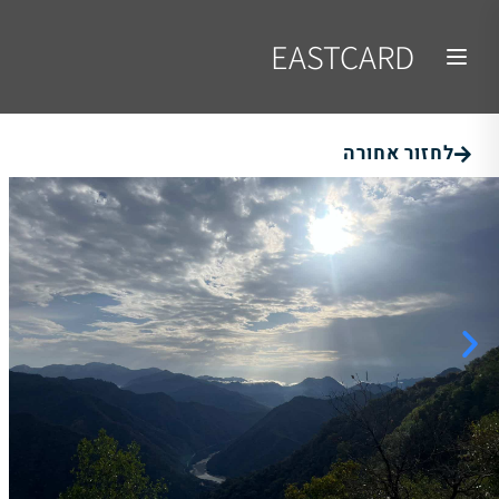
EASTCARD
לחזור אחורה