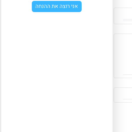
אני רוצה את ההנחה