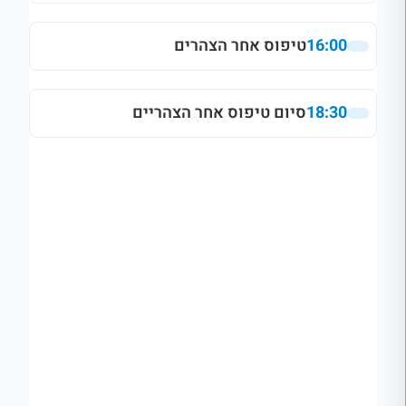
16:00
טיפוס אחר הצהרים
18:30
סיום טיפוס אחר הצהריים