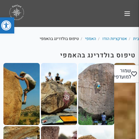
פתח סרג
בית
אטרקציות הודו
האמפי
טיפוס בולדרינג בהאמפי
/
/
/
טיפוס בולדרינג בהאמפי
שמור
למועדפים