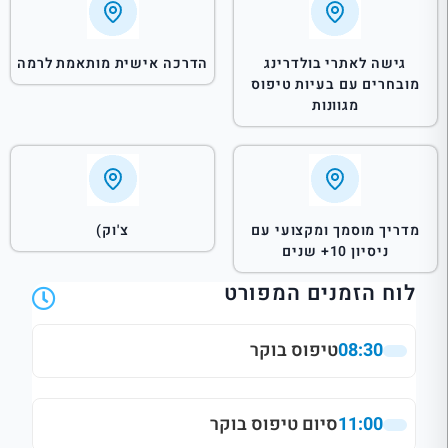
גישה לאתרי בולדרינג
הדרכה אישית מותאמת לרמה
מובחרים עם בעיות טיפוס
מגוונות
מדריך מוסמך ומקצועי עם
צ'וק)
ניסיון 10+ שנים
לוח הזמנים המפורט
08:30
טיפוס בוקר
11:00
סיום טיפוס בוקר