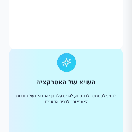
השיא של האטרקציה
להגיע לפסגת בולדר גבוה, להביט על הנוף המדהים של חורבות
האמפי והבולדרים הפזורים.