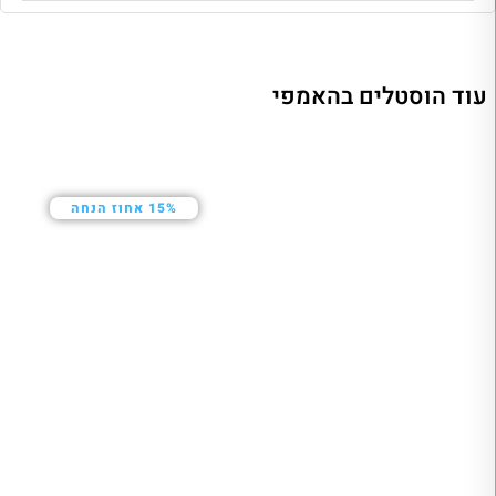
עוד הוסטלים בהאמפי
15% אחוז הנחה