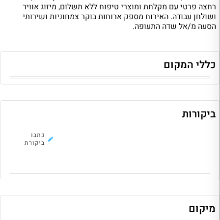
רחצה פרטי עם מקלחת ומוצרי טיפוח ללא תשלום, מיזוג אוויר
ושולחן עבודה. האירוח מספק ארוחות בוקר צמחוניות ושירותי
הסעה מ/אל שדה התעופה.
כללי המקום
ביקורות
לא נמצאו ביקורות להוסטל, כתבו את
כתבו
הראשונה!
ביקורת
מיקום