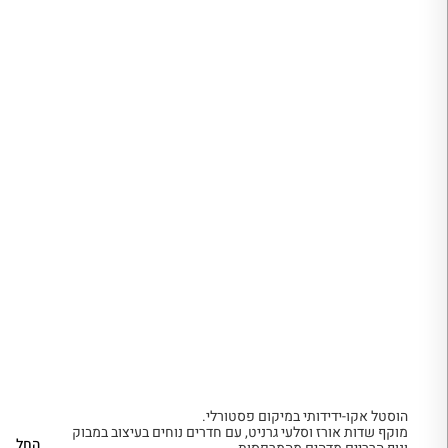
הוסטל אקו-ידידותי במיקום פסטורלי.
מוקף שדות אורז וסלעי גרניט, עם חדרים נוחים בעיצוב במבוק
החל