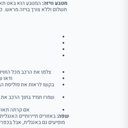
מטבע וויזה:
צלמו את הרכב מכל הזווי
ודאו ש
שמרו תמיד בתוך הרכב את ה
אם קרתה תאונה, התקשרו ל
שפה:
באזורים תיירותיים האנגלית 
מופיעים גם באנגלית, אבל בכפרי