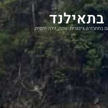
בתאילנד
בתחבורה ציבורית. נוחה, זולה יחסית,