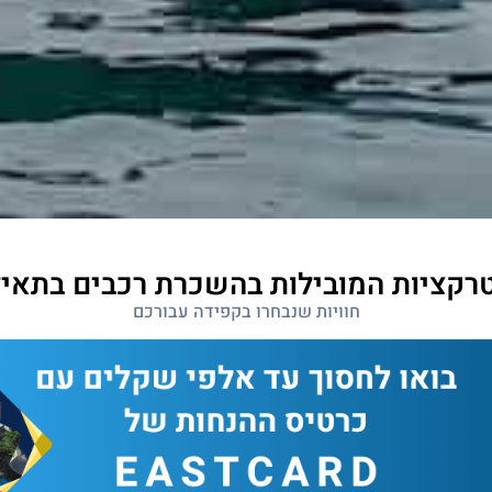
רקציות המובילות בהשכרת רכבים בתאיל
חוויות שנבחרו בקפידה עבורכם