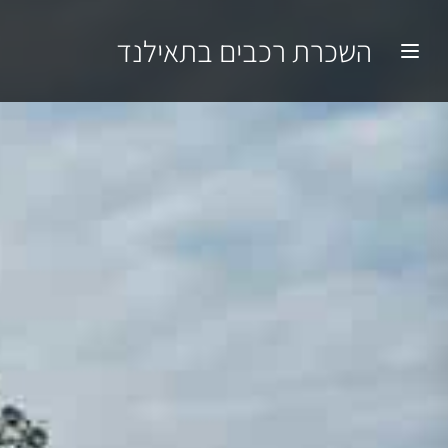
השכרת רכבים בתאילנד