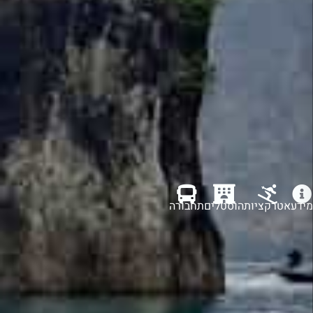
מידע
אטרקציות
הוסטלים
תחבורה