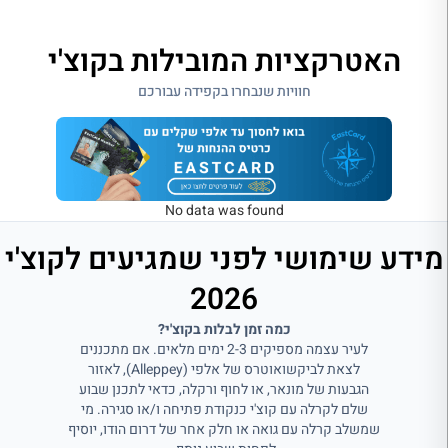
האטרקציות המובילות בקוצ'י
חוויות שנבחרו בקפידה עבורכם
No data was found
מידע שימושי לפני שמגיעים לקוצ'י
2026
כמה זמן לבלות בקוצ'י?
לעיר עצמה מספיקים 2-3 ימים מלאים. אם מתכננים
לצאת לביקשואוטרס של אלפי (Alleppey), לאזור
הגבעות של מונאר, או לחוף ורקלה, כדאי לתכנן שבוע
שלם לקרלה עם קוצ'י כנקודת פתיחה ו/או סגירה. מי
שמשלב קרלה עם גואה או חלק אחר של דרום הודו, יוסיף