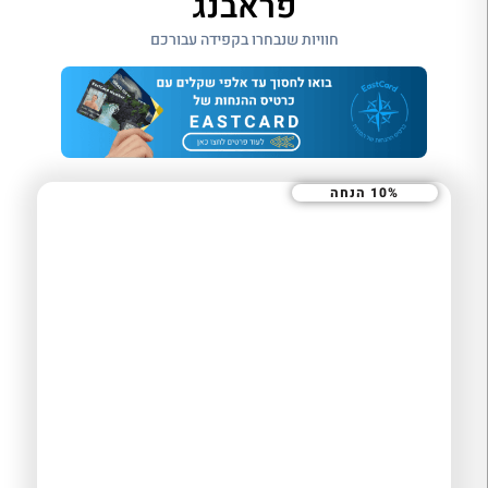
פראבנג
חוויות שנבחרו בקפידה עבורכם
10% הנחה