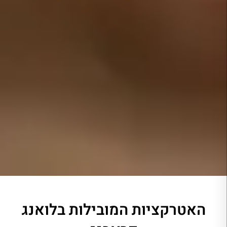
האטרקציות המובילות בלואנג