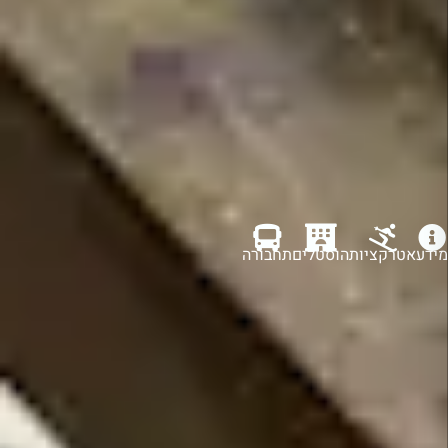
מידע
אטרקציות
הוסטלים
תחבורה