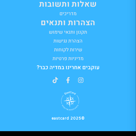
שאלות ותשובות
מדריכים
הצהרות ותנאים
תקנון ותנאי שימוש
הצהרת נגישות
שירות לקוחות
מדיניות פרטיות
עוקבים אחרינו במדיה כבר?
©2025 eastcard