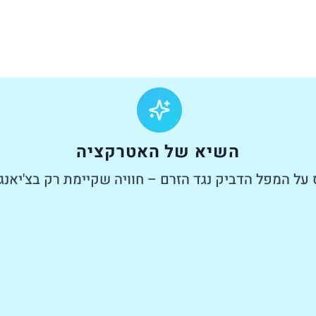
השיא של האטרקציה
 על המפל הדביק נגד הזרם – חוויה שקיימת רק בצ'יאנג 