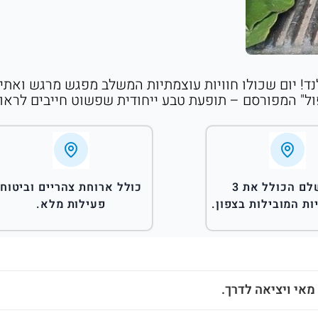
לנד! יום שכולו חוויות עוצמתיות המשלב מפגש מרגש ואתי 
ול" המפורסם – תופעת טבע ייחודית שפשוט חייבים לראות
יום שלם הכולל את 3
כולל ארוחת צהריים וביטוח
ת המובילות בצפון.
פעילות מלא.
מאי ויציאה לדרך.