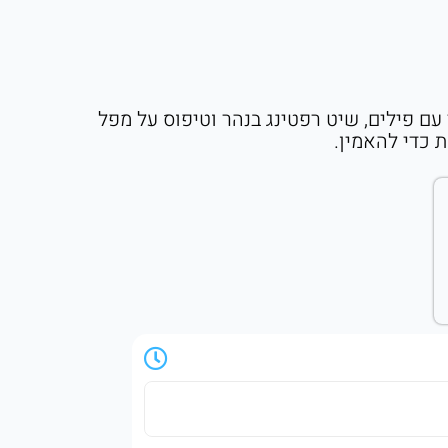
עם פילים, שיט רפטינג בנהר וטיפוס על מפל
 כדי להאמין.