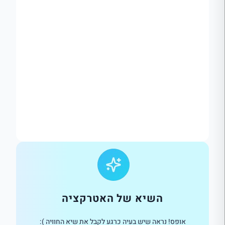
השיא של האטרקציה
אופס! נראה שיש בעיה כרגע לקבל את שיא החוויה ):