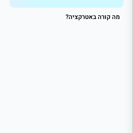
מה קורה באטרקציה?