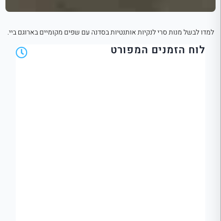
למדו לבשל מנות סרי לנקיות אותנטיות בסדנה עם שפים מקומיים בארוגם ביי.
לוח הזמנים המפורט