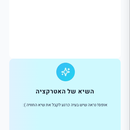
השיא של האטרקציה
אופס! נראה שיש בעיה כרגע לקבל את שיא החוויה ):