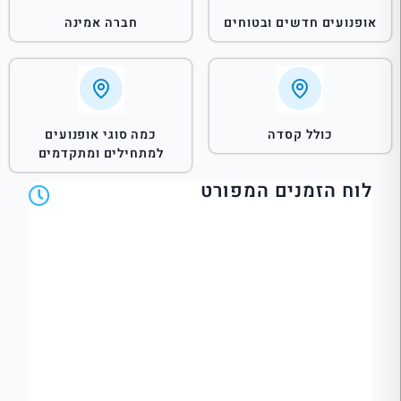
אופנועים חדשים ובטוחים
חברה אמינה
כולל קסדה
כמה סוגי אופנועים
למתחילים ומתקדמים
לוח הזמנים המפורט