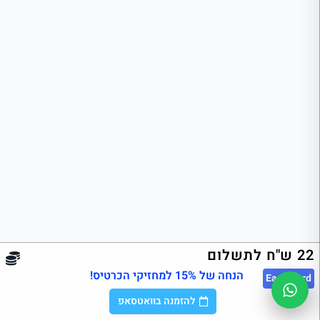
22 ש"ח לתשלום
הנחה של 15% למחזיקי הכרטיס!
East
Card
להזמנה בוואטסאפ