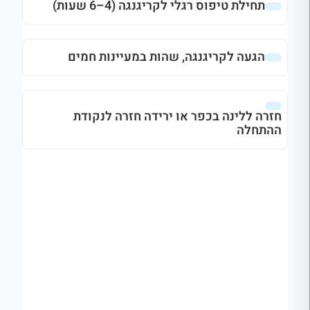
תחילת טיפוס רגלי לקריגנגה (4–6 שעות)
הגעה לקריגנגה, שהות במעיינות חמים
חזרה ללינה בכפר או ירידה חזרה לנקודת
ההתחלה