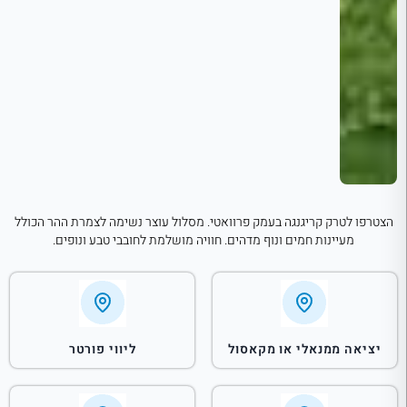
הצטרפו לטרק קריגנגה בעמק פרוואטי. מסלול עוצר נשימה לצמרת ההר הכולל
מעיינות חמים ונוף מדהים. חוויה מושלמת לחובבי טבע ונופים.
יציאה ממנאלי או מקאסול
ליווי פורטר