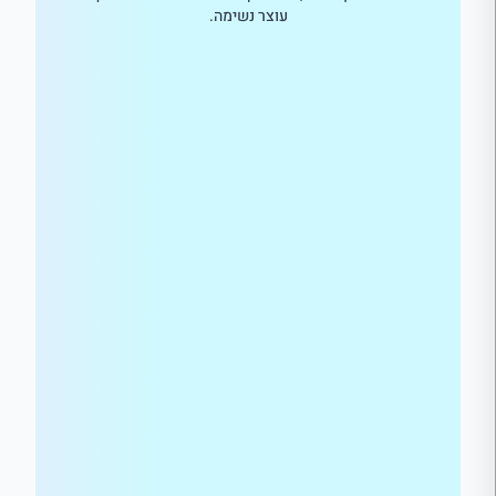
עוצר נשימה.