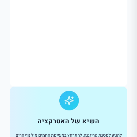
השיא של האטרקציה
להגיע לפסגת קריגנגה, להתרחץ במעיינות החמים מול נוף הרים