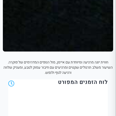
חווית יוגה מרגיעה ומיוחדת עם איימן, מול הנופים המדהימים של פוקרה.
השיעור משלב תרגולים שקטים ומרגיעים עם חיבור עמוק לטבע, ומעניק שלווה
ורגיעה לגוף ולנפש.
לוח הזמנים המפורט