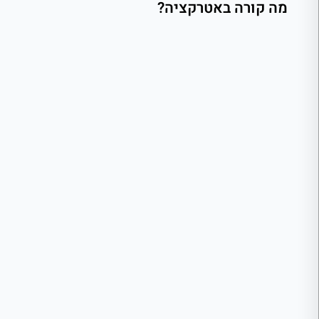
מה קורה באטרקציה?