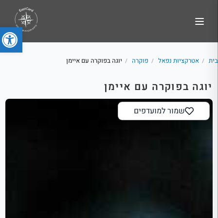
פתח סרג
בית
אטרקציות נפאל
פוקרה
יוגה בפוקרה עם איימן
/
/
/
יוגה בפוקרה עם איימן
שמור למועדפים