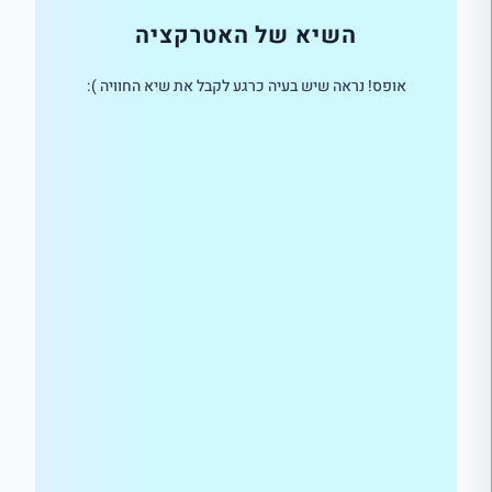
השיא של האטרקציה
אופס! נראה שיש בעיה כרגע לקבל את שיא החוויה ):