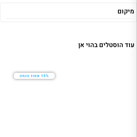
מיקום
עוד הוסטלים בהוי אן
15% אחוז הנחה