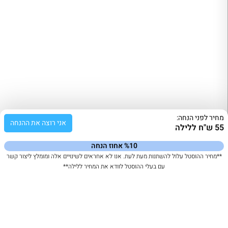
מחיר לפני הנחה:
אני רוצה את ההנחה
55 ש"ח ללילה
%10 אחוז הנחה
**מחיר ההוסטל עלול להשתנות מעת לעת. אנו לא אחראים לשינויים אלה ומומלץ ליצור קשר
עם בעלי ההוסטל לוודא את המחיר ללילה**