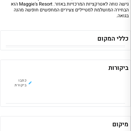
גישה נוחה לאטרקציות המרכזיות באזור. Maggie's Resort הוא
הבחירה המושלמת למטיילים צעירים המחפשים חופשה מהנה
בגואה.
כללי המקום
ביקורות
לא נמצאו ביקורות להוסטל, כתבו את
כתבו
הראשונה!
ביקורת
מיקום