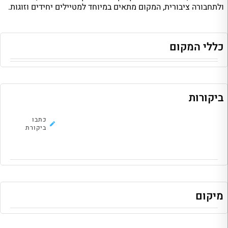
ולתחבורה ציבורית, המקום מתאים במיוחד למטיילים יחידים וזוגות.
כללי המקום
ביקורות
לא נמצאו ביקורות להוסטל, כתבו את
כתבו
הראשונה!
ביקורת
מיקום