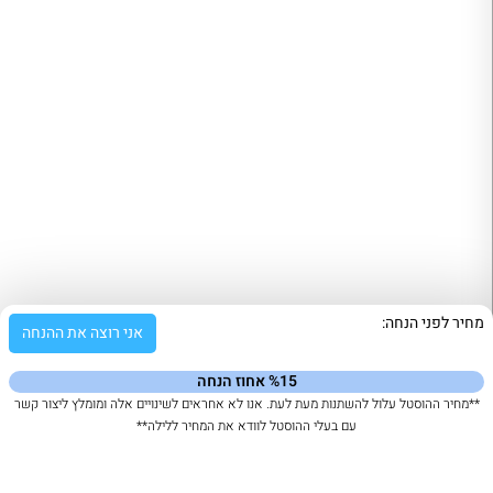
מחיר לפני הנחה:
אני רוצה את ההנחה
%15 אחוז הנחה
**מחיר ההוסטל עלול להשתנות מעת לעת. אנו לא אחראים לשינויים אלה ומומלץ ליצור קשר
עם בעלי ההוסטל לוודא את המחיר ללילה**