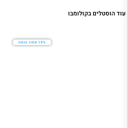
עוד הוסטלים בקולומבו
15% אחוז הנחה