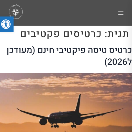
פתח סרג
תגית:
כרטיסים פקטיבים
כרטיס טיסה פיקטיבי חינם (מעודכן
ל2026)