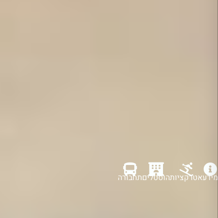
מידע
אטרקציות
הוסטלים
תחבורה