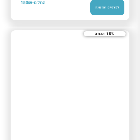
החל מ-150₪
לפרטים והזמנה
15% הנחה