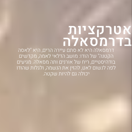
אטרקציות
בדרמסאלה
דרמסאלה היא לא סתם עיירה הרים, היא "לאסה
הקטנה" של הודו: מושב הדלאי לאמה, מקדשים
בודהיסטיים, ריח של אורנים ותה מסאלה. מגיעים
לפה לנשום לאט, להזין את הנשמה, ולגלות שהודו
יכולה גם להיות שקטה.