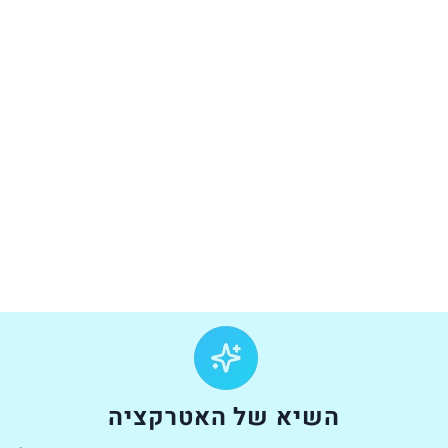
השיא של האטרקציה