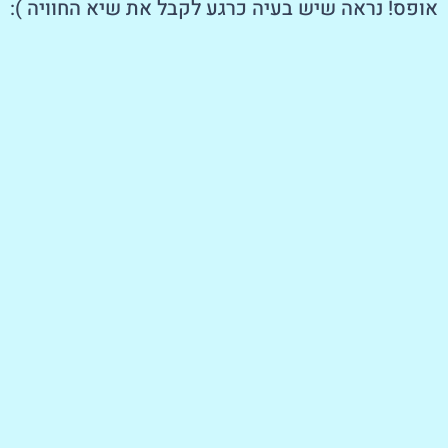
אופס! נראה שיש בעיה כרגע לקבל את שיא החוויה ):