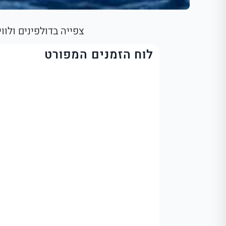
צפייה בדולפינים ולוו
לוח הזמנים המפורט