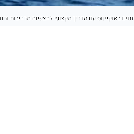
יתנים באוקיינוס עם מדריך מקצועי לתצפיות מרהיבות וחו