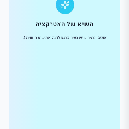
השיא של האטרקציה
אופס! נראה שיש בעיה כרגע לקבל את שיא החוויה ):