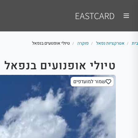
EASTCARD
בית
אטרקציות נפאל
פוקרה
טיולי אופנועים בנפאל
/
/
/
טיולי אופנועים בנפאל
שמור למועדפים