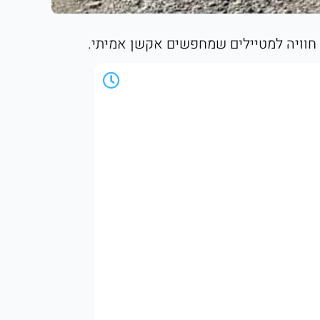
. חוויה למטיילים שמחפשים אקשן אמיתי.