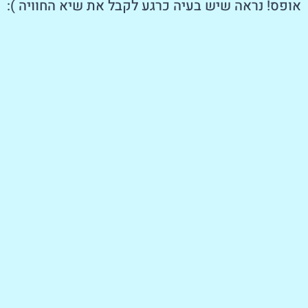
אופס! נראה שיש בעיה כרגע לקבל את שיא החוויה ):