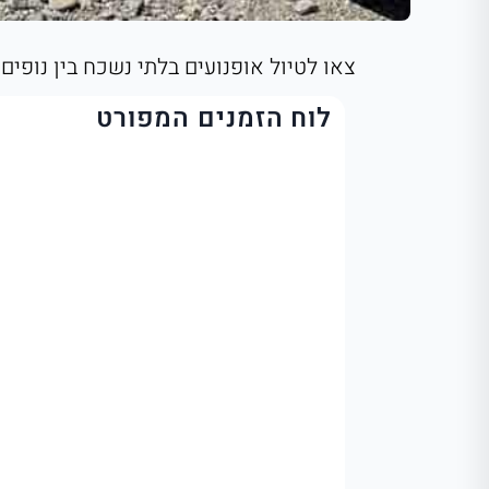
צאו לטיול אופנועים בלתי נשכח בין נופי
לוח הזמנים המפורט