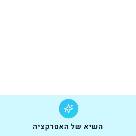
השיא של האטרקציה