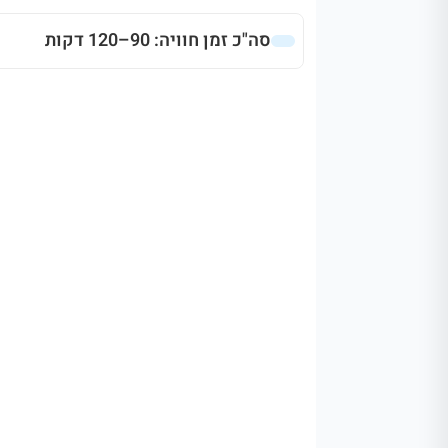
סה"כ זמן חוויה: 90–120 דקות