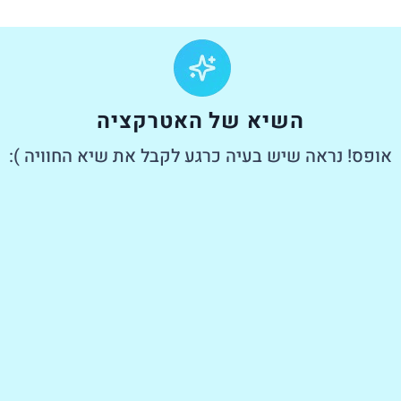
השיא של האטרקציה
אופס! נראה שיש בעיה כרגע לקבל את שיא החוויה ):