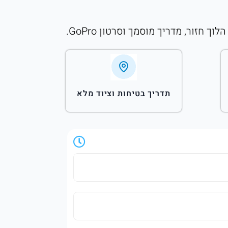
תדריך בטיחות וציוד מלא