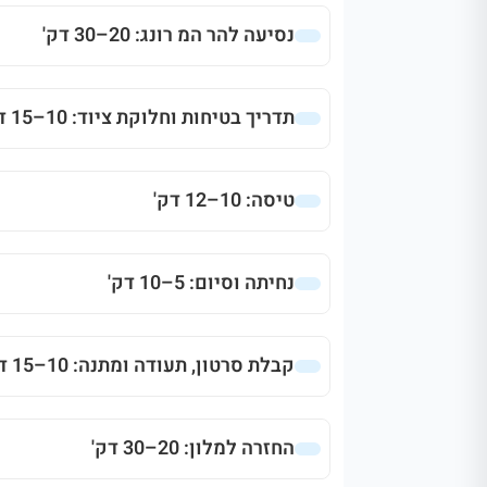
נסיעה להר המ רונג: 20–30 דק'
תדריך בטיחות וחלוקת ציוד: 10–15 דק'
טיסה: 10–12 דק'
נחיתה וסיום: 5–10 דק'
קבלת סרטון, תעודה ומתנה: 10–15 דק'
החזרה למלון: 20–30 דק'