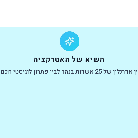
השיא של האטרקציה
 פתרון לוגיסטי חכם למעבר בין הערים.