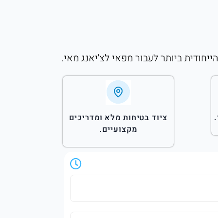
ציוד בטיחות מלא ומדריכים
מקצועיים.