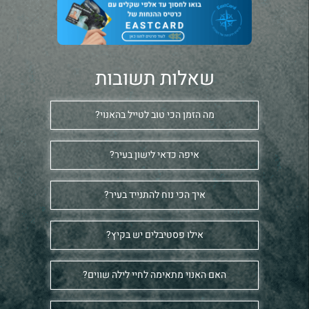
שאלות תשובות
מה הזמן הכי טוב לטייל בהאנוי?
איפה כדאי לישון בעיר?
איך הכי נוח להתנייד בעיר?
אילו פסטיבלים יש בקיץ?
האם האנוי מתאימה לחיי לילה שווים?