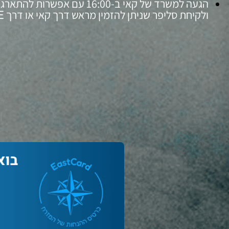
הגעה למשרד של קאי ב-16:00 עם אפשרו
E
ולקיחת סליפר שניתן להזמין מראש דרך קאי או דרך