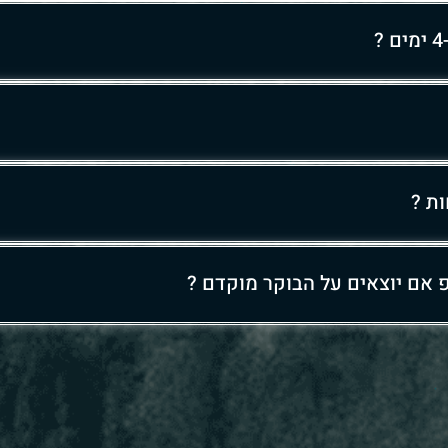
ת ?
 אם יוצאים על הבוקר מוקדם ?