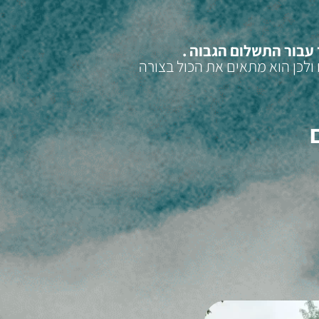
עבור התשלום הגבוה .
ולכן הוא מתאים את הכול בצורה