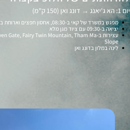
יום 1: הא ג'יאנג → דונג ואן (150 ק"מ)
מפגש במשרד של קאי ב-08:30, אחסון חפצים וארוחת בוקר
יציאה ב-09:30 עם ציוד מגן מלא
עצירות ב- Gate, Fairy Twin Mountain, Tham Ma
Slope
לינה במלון בדונג ואן