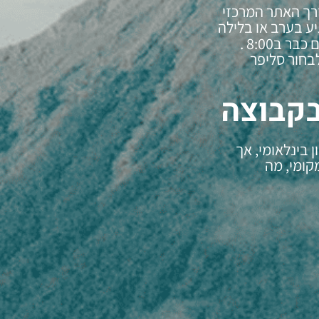
רך האתר המרכזי
יע בערב או בלילה
 ב8:00 .
בחור סליפר
בקבוצה
 בינלאומי, אך
קומי, מה