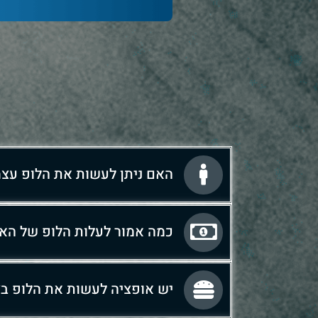
האם ניתן לעשות את הלופ עצמ
כמה אמור לעלות הלופ של הא ג
יש אופציה לעשות את הלופ בצ