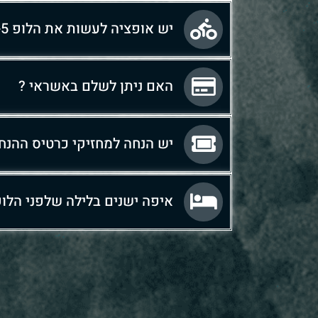
יש אופציה לעשות את הלופ 4-5 ימים ?
האם ניתן לשלם באשראי ?
יש הנחה למחזיקי כרטיס ההנחו
איפה ישנים בלילה שלפני הלופ