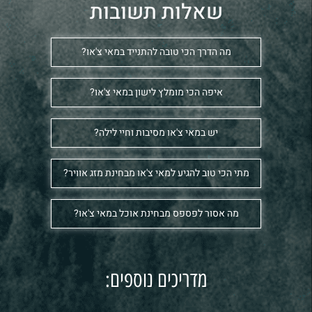
שאלות תשובות
מה הדרך הכי טובה להתנייד במאי צ'או?
איפה הכי מומלץ לישון במאי צ'או?
יש במאי צ'או מסיבות וחיי לילה?
מתי הכי טוב להגיע למאי צ'או מבחינת מזג אוויר?
מה אסור לפספס מבחינת אוכל במאי צ'או?
מדריכים נוספים: