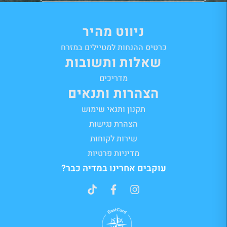
ניווט מהיר
כרטיס ההנחות למטיילים במזרח
שאלות ותשובות
מדריכים
הצהרות ותנאים
תקנון ותנאי שימוש
הצהרת נגישות
שירות לקוחות
מדיניות פרטיות
עוקבים אחרינו במדיה כבר?