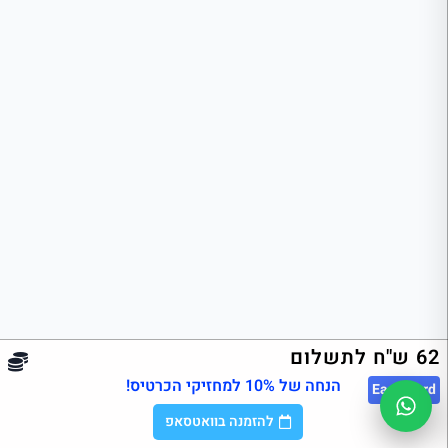
62 ש"ח לתשלום
הנחה של 10% למחזיקי הכרטיס!
East
Card
להזמנה בוואטסאפ