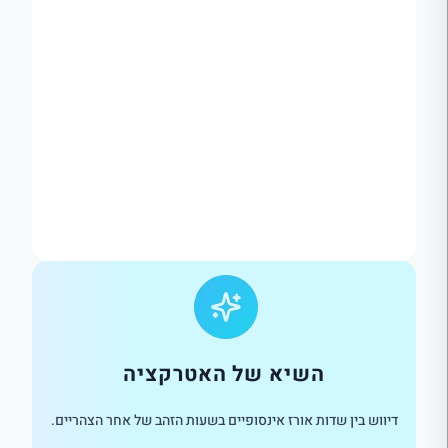
השיא של האטרקציה
דיווש בין שדות אורז אינסופיים בשעות הזהב של אחר הצהריים.