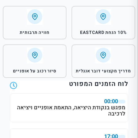
10% הנחת EASTCARD
חוויה תרבותית
מדריך מקצועי דובר אנגלית
סיור רכוב על אופניים
לוח הזמנים המפורט
00:00
מפגש בנקודת היציאה, התאמת אופניים ויציאה
לרכיבה
17:00