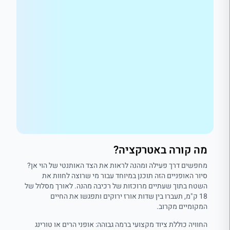
מה קורה באטרקציה?
מחפשים דרך פעילה ומהנה לראות את הצד האותנטי של הוי אן?
סיור האופניים הזה תוכנן במיוחד עבור מי שרוצה לחוות את
השטח בתוך שעתיים מרוכזות של רכיבה מהנה. לאורך מסלול של
18 ק"מ, תעברו בין שדות אורז ירוקים ותפגשו את החיים
המקומיים מקרוב.
החוויה כוללת ציוד מקצועי ברמה גבוהה: אופני הרים או טורינג