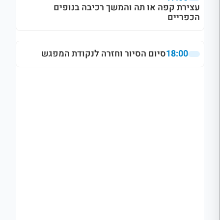
עצירת קפה או תה והמשך רכיבה בנופים
הכפריים
18:00
סיום הסיור וחזרה לנקודת המפגש