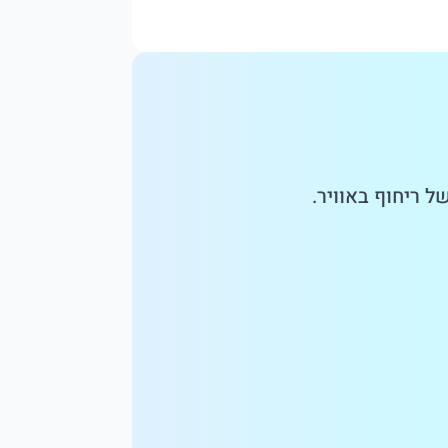
 ריחוף באוויר.