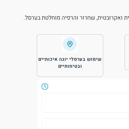
 תרגול ייחודי שמשלב פעילות פיזית ואקרובטית, שחרור והרפיה מוחלטת בערסל.
שימוש בערסלי יוגה איכותיים
ובטיחותיים