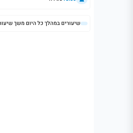
שיעורים במהלך כל היום משך שיעור 