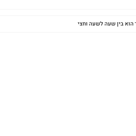
הוא בין שעה לשעה וחצי