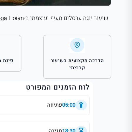
הדרכה מקצועית בשיעור
פינת ה
קבוצתי
לוח הזמנים המפורט
05:00
פתיחה
18:30
סגירה