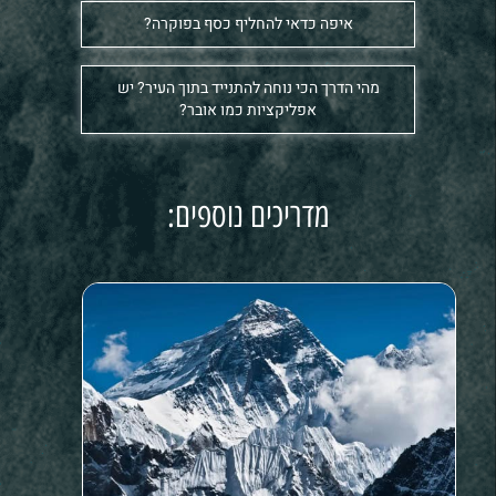
איפה כדאי להחליף כסף בפוקרה?
מהי הדרך הכי נוחה להתנייד בתוך העיר? יש
אפליקציות כמו אובר?
מדריכים נוספים: