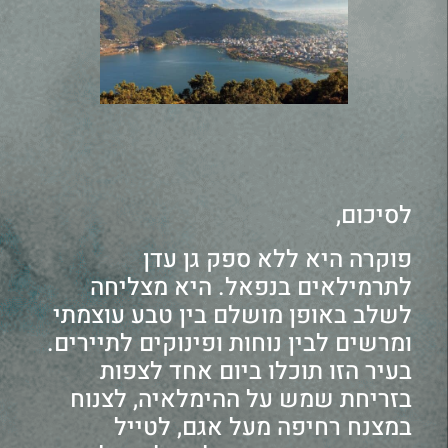
לסיכום,
פוקרה היא ללא ספק גן עדן
לתרמילאים בנפאל. היא מצליחה
לשלב באופן מושלם בין טבע עוצמתי
ומרשים לבין נוחות ופינוקים לתיירים.
בעיר הזו תוכלו ביום אחד לצפות
בזריחת שמש על ההימלאיה, לצנוח
במצנח רחיפה מעל אגם, לטייל