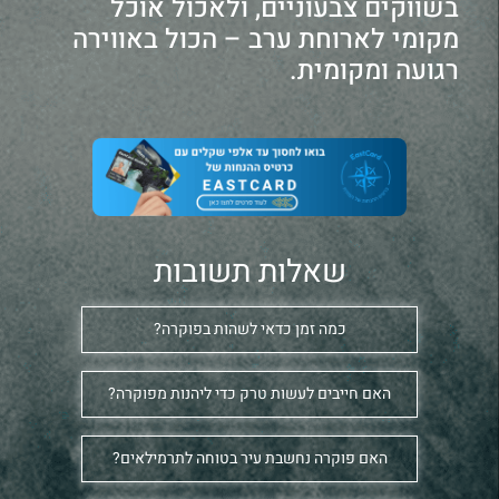
בשווקים צבעוניים, ולאכול אוכל
מקומי לארוחת ערב – הכול באווירה
רגועה ומקומית.
שאלות תשובות
כמה זמן כדאי לשהות בפוקרה?
האם חייבים לעשות טרק כדי ליהנות מפוקרה?
האם פוקרה נחשבת עיר בטוחה לתרמילאים?