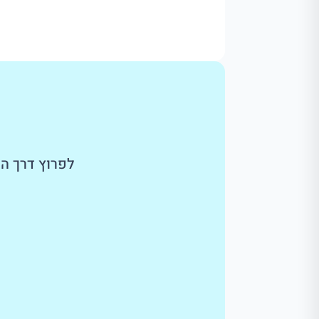
לפרוץ דרך המ