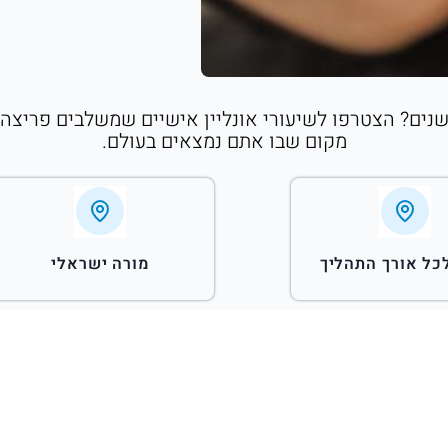
 שנים? הצטרפו לשיעורי אונליין אישיים שמשלבים פריצה
מקום שבו אתם נמצאים בעולם.
לכל אורך התהליך
מורה ישראלי