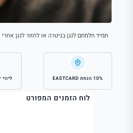
תמיד חלמתם לנגן בגיטרה או לחזור לנגן אחרי
10% הנחת EASTCARD
ליווי 
לוח הזמנים המפורט