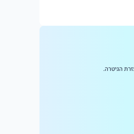
זרת הגיטרה.