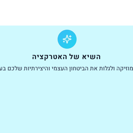
השיא של האטרקציה
וזיקה ולגלות את הביטחון העצמי והיצירתיות שלכם בע