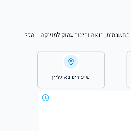
 מחשבתית, הנאה וחיבור עמוק למוזיקה – מכל
שיעורים באונליין