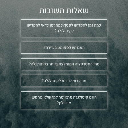
שאלות תשובות
כמה זמן להקדיש לפטן?כמה זמן כדאי להקדיש
לקיטולגלה?
האם יש כספומט בעיירה?
מהי האטרקציה המומלצת ביותר בקיטולגלה?
מה כדאי להביא לקיטולגלה?
האם קיטולגלה מתאימה למי שלא מחפש
אדרנלין?